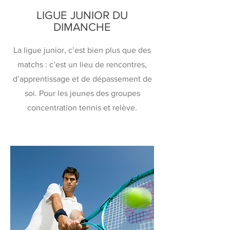
LIGUE JUNIOR DU
DIMANCHE
La ligue junior, c’est bien plus que des
matchs : c’est un lieu de rencontres,
d’apprentissage et de dépassement de
soi. Pour les jeunes des groupes
concentration tennis et relève.