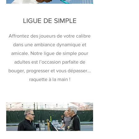
LIGUE DE SIMPLE
Affrontez des joueurs de votre calibre
dans une ambiance dynamique et
amicale. Notre ligue de simple pour
adultes est l’occasion parfaite de
bouger, progresser et vous dépasser...
raquette à la main !