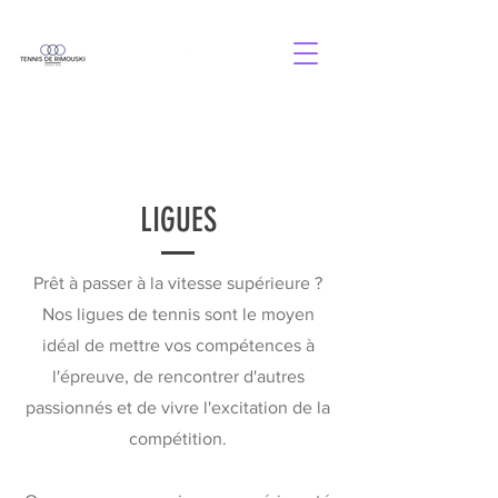
LIGUES
Prêt à passer à la vitesse supérieure ?
Nos ligues de tennis sont le moyen
idéal de mettre vos compétences à
l'épreuve, de rencontrer d'autres
passionnés et de vivre l'excitation de la
compétition.