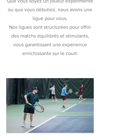
Que vous soyez un joueur expérimenté
ou que vous débutiez, nous avons une
ligue pour vous.
Nos ligues sont structurées pour offrir
des matchs équilibrés et stimulants,
vous garantissant une expérience
enrichissante sur le court.