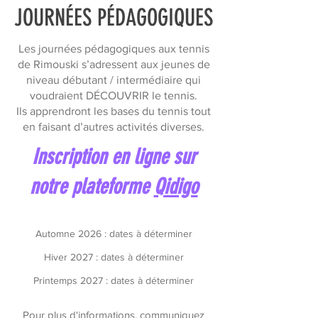
JOURNÉES PÉDAGOGIQUES
Les journées pédagogiques aux tennis
de Rimouski s’adressent aux jeunes de
niveau débutant / intermédiaire qui
voudraient DÉCOUVRIR le tennis.
Ils apprendront les bases du tennis tout
en faisant d’autres activités diverses.
Inscription en ligne sur
notre plateforme
Qidigo
Automne 2026 : dates à déterminer
Hiver 2027 : dates à déterminer
Printemps 2027 : dates à déterminer
Pour plus d'informations, communiquez