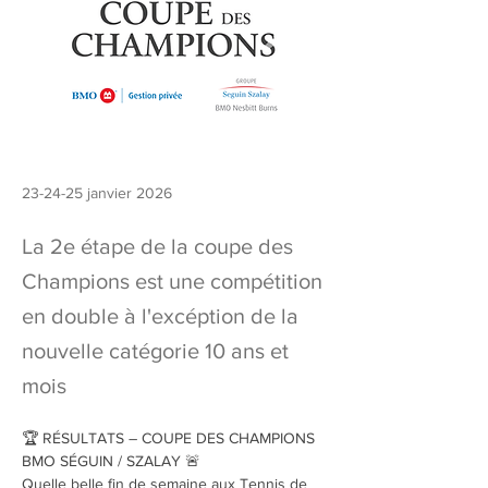
23-24-25 janvier 2026
La 2e étape de la coupe des
Champions est une compétition
en double à l'excéption de la
nouvelle catégorie 10 ans et
mois
🏆 RÉSULTATS – COUPE DES CHAMPIONS 
BMO SÉGUIN / SZALAY 🚨
Quelle belle fin de semaine aux Tennis de 