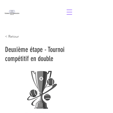
< Retour
Deuxième étape - Tournoi
compétitif en double